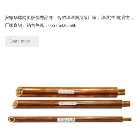
安徽华球网页版优秀品牌，合肥华球网页版厂家，华球(中国)官方，
厂家直销。销售热线：0551-64203668
Learn more