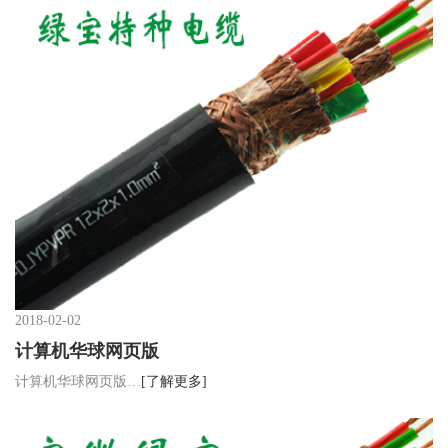
2018-02-02
计算机华球网页版
计算机华球网页版…
[了解更多]