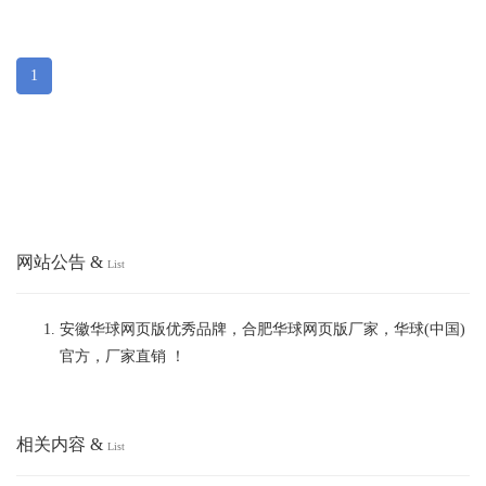
1
网站公告 &
List
安徽华球网页版优秀品牌，合肥华球网页版厂家，华球(中国)
官方，厂家直销 ！
相关内容 &
List