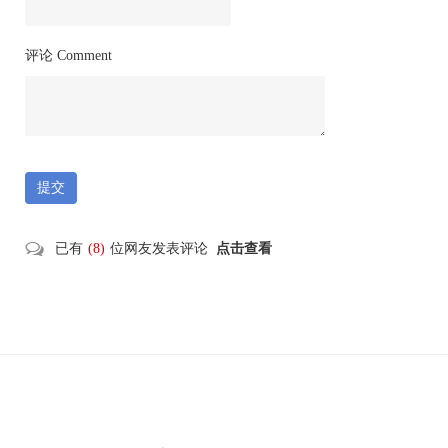
评论 Comment
已有
(8)
位网友发表评论
点击查看