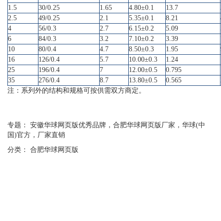
1.5
30/0.25
1.65
4.80±0.1
13.7
2.5
49/0.25
2.1
5.35±0.1
8.21
4
56/0.3
2.7
6.15±0.2
5.09
6
84/0.3
3.2
7.10±0.2
3.39
10
80/0.4
4.7
8.50±0.3
1.95
16
126/0.4
5.7
10.00±0.3
1.24
25
196/0.4
7
12.00±0.5
0.795
35
276/0.4
8.7
13.80±0.5
0.565
注：系列外的结构和规格可按供需双方商定。
专题：
安徽华球网页版优秀品牌，合肥华球网页版厂家，华球(中
国)官方，厂家直销
分类：
合肥华球网页版