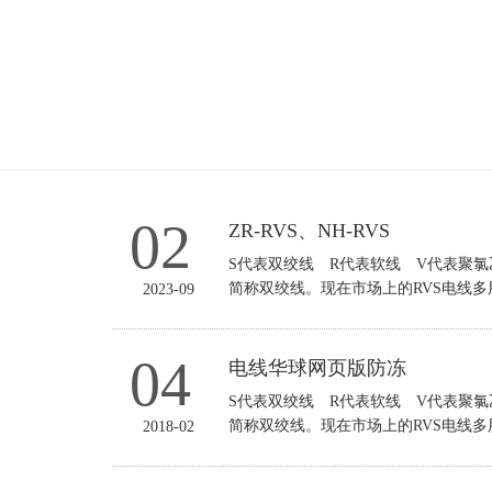
02
ZR-RVS、NH-RVS
S代表双绞线 R代表软线 V代表聚氯
简称双绞线。现在市场上的RVS电线多
2023-09
04
电线华球网页版防冻
S代表双绞线 R代表软线 V代表聚氯
简称双绞线。现在市场上的RVS电线多
2018-02