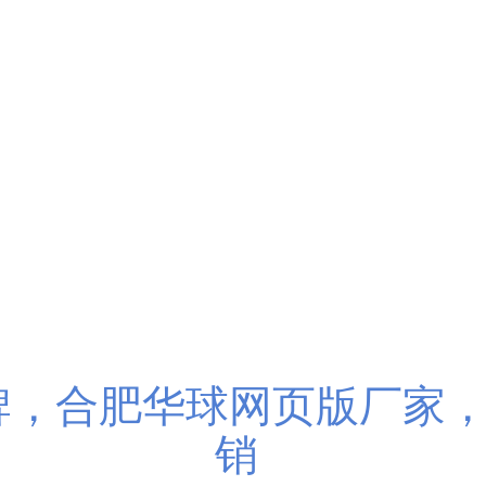
，合肥华球网页版厂家，
销