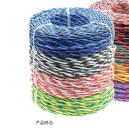
产品特点: