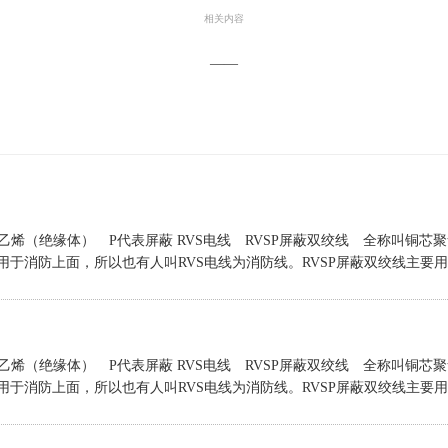
相关内容
——
乙烯（绝缘体） P代表屏蔽 RVS电线 RVSP屏蔽双绞线 全称叫铜
用于消防上面，所以也有人叫RVS电线为消防线。RVSP屏蔽双绞线主要
乙烯（绝缘体） P代表屏蔽 RVS电线 RVSP屏蔽双绞线 全称叫铜
用于消防上面，所以也有人叫RVS电线为消防线。RVSP屏蔽双绞线主要