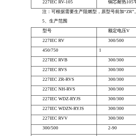
227IEC RV-105
铜芯耐热105
注：可根据需要生产阻燃型，原型号前加“ZR”
5、生产范围
型号
额定电压V
227IEC RV
300/500
450/750
1
227IEC RVB
300/300
227IEC RVS
300/300
227IEC ZR-RVS
300/300
227IEC NH-RVS
300/300
227IEC WDZ-RYJS
300/300
227IEC WDZN-RYJS
300/300
227IEC RVV
300/300
300/500
2-90