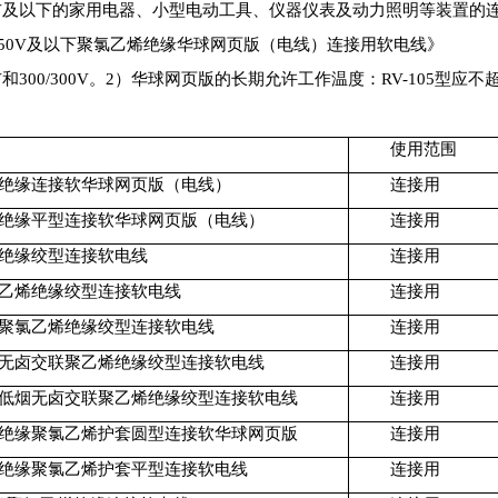
0V及以下的家用电器、小型电动工具、仪器仪表及动力照明等装置的
0/750V及以下聚氯乙烯绝缘华球网页版（电线）连接用软电线》
00V和300/300V。2）华球网页版的长期允许工作温度：RV-105型应
使用范围
缘连接软华球网页版（电线）
连接用
缘平型连接软华球网页版（电线）
连接用
缘绞型连接软电线
连接用
烯绝缘绞型连接软电线
连接用
氯乙烯绝缘绞型连接软电线
连接用
卤交联聚乙烯绝缘绞型连接软电线
连接用
烟无卤交联聚乙烯绝缘绞型连接软电线
连接用
缘聚氯乙烯护套圆型连接软华球网页版
连接用
缘聚氯乙烯护套平型连接软电线
连接用