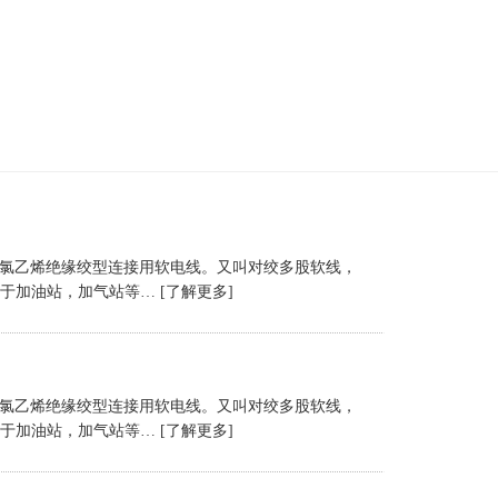
芯聚氯乙烯绝缘绞型连接用软电线。又叫对绞多股软线，
用于加油站，加气站等…
[了解更多]
芯聚氯乙烯绝缘绞型连接用软电线。又叫对绞多股软线，
用于加油站，加气站等…
[了解更多]