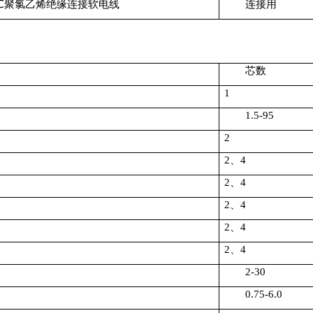
℃聚氯乙烯绝缘连接软电线
连接用
。
芯数
1
1.5-95
2
2
、4
2
、4
2
、4
2
、4
2
、4
2-30
0.75-6.0