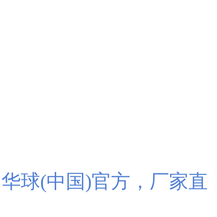
华球(中国)官方，厂家直