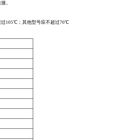
连接。
不超过105℃；其他型号应不超过70℃